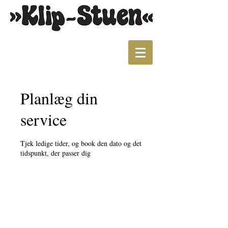
Planlæg din
service
Tjek ledige tider, og book den dato og det
tidspunkt, der passer dig