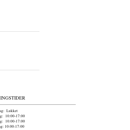
INGSTIDER
ag: Lukket
ag: 10:00-17:00
g: 10:00-17:00
ag: 10:00-17:00